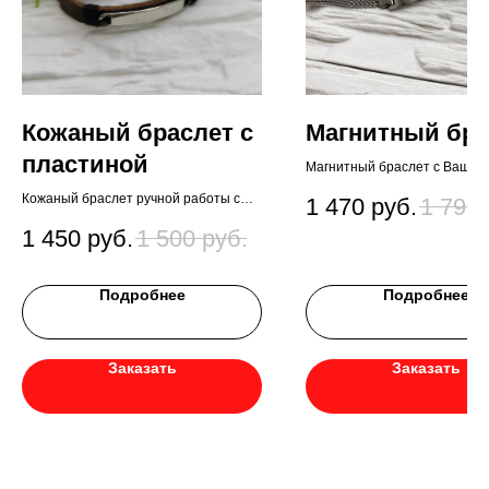
Кожаный браслет с
Магнитный бра
пластиной
Магнитный браслет с Вашей
гравировкой
Кожаный браслет ручной работы с
1 470
руб.
1 790
пластиной и Вашей гравировкой
1 450
руб.
1 500
руб.
Подробнее
Подробнее
Заказать
Заказать