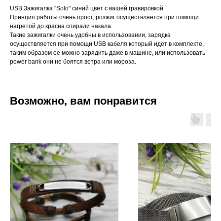
USB Зажигалка "Solo" синий цвет с вашей гравировкой
Принцип работы очень прост, розжиг осуществляется при помощи
нагретой до красна спирали накала.
Такие зажигалки очень удобны в использовании, зарядка
осуществляется при помощи USB кабеля который идёт в комплекте,
таким образом ее можно зарядить даже в машине, или использовать
power bank они не боятся ветра или мороза.
Возможно, вам понравится