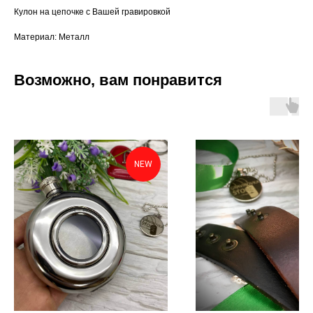
Кулон на цепочке с Вашей гравировкой
Материал: Металл
Возможно, вам понравится
NEW